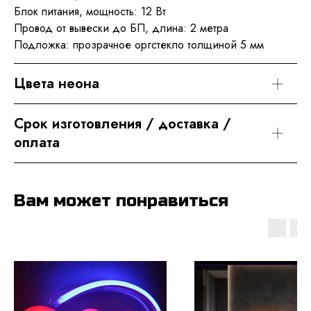
Блок питания, мощность: 12 Вт
Провод от вывески до БП, длина: 2 метра
Подложка: прозрачное оргстекло толщиной 5 мм
Цвета неона
Срок изготовления / доставка / 
оплата
Вам может понравиться