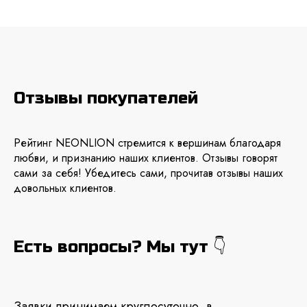
Отзывы покупателей
Рейтинг NEONLION стремится к вершинам благодаря
любви, и признанию наших клиентов. Отзывы говорят
сами за себя! Убедитесь сами, прочитав отзывы наших
довольных клиентов.
Есть вопросы? Мы тут 👇
Заявки принимаем круглосуточно, в