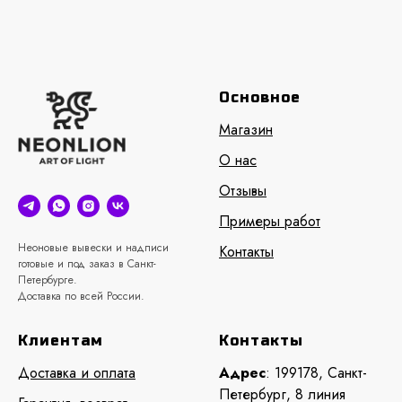
Основное
Магазин
О нас
Отзывы
Примеры работ
Неоновые вывески и надписи
Контакты
готовые и под заказ в Санкт-
Петербурге.
Доставка по всей России.
Клиентам
Контакты
Доставка и оплата
Адрес
: 199178, Санкт-
Петербург, 8 линия