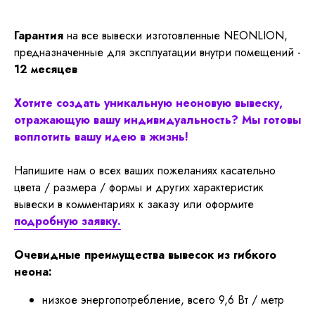
Гарантия
на все вывески изготовленные NEONLION,
предназначенные для эксплуатации внутри помещений -
12 месяцев
Хотите создать уникальную неоновую вывеску,
отражающую вашу индивидуальность? Мы готовы
воплотить вашу идею в жизнь!
Напишите нам о всех ваших пожеланиях касательно
цвета / размера / формы и других характеристик
вывески в комментариях к заказу или оформите
подробную заявку.
Очевидные преимущества вывесок из гибкого
неона:
низкое энергопотребление, всего 9,6 Вт / метр