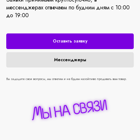
мессенджерах отвечаем по будним дням с 10:00
до 19:00
Оставить заявку
Мессенджеры
Вы зададите свои вопросы, мы ответим и не будем назойливо продавать вам товар.