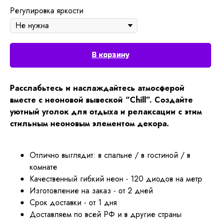
Регулировка яркости
В корзину
Расслабьтесь и наслаждайтесь атмосферой
вместе с неоновой вывеской “Chill”. Создайте
уютный уголок для отдыха и релаксации с этим
стильным неоновым элементом декора.
Отлично выглядит: в спальне / в гостиной / в
комнате
Качественный гибкий неон - 120 диодов на метр
Изготовление на заказ - от 2 дней
Срок доставки - от 1 дня
Доставляем по всей РФ и в другие страны