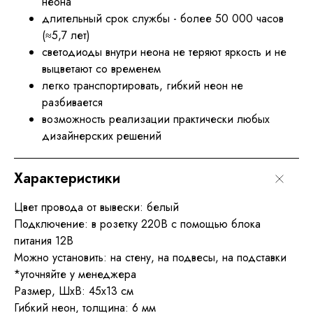
неона
длительный срок службы - более 50 000 часов
(≈5,7 лет)
светодиоды внутри неона не теряют яркость и не
выцветают со временем
легко транспортировать, гибкий неон не
разбивается
возможность реализации практически любых
дизайнерских решений
Характеристики
Цвет провода от вывески: белый
Подключение: в розетку 220В с помощью блока
питания 12В
Можно установить: на стену, на подвесы, на подставки
*уточняйте у менеджера
Размер, ШхВ: 45x13 см
Гибкий неон, толщина: 6 мм