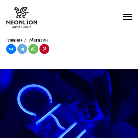
Главная
/
Магазин