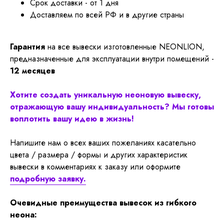
Срок доставки - от 1 дня
Доставляем по всей РФ и в другие страны
Гарантия
на все вывески изготовленные NEONLION,
предназначенные для эксплуатации внутри помещений -
12 месяцев
Хотите создать уникальную неоновую вывеску,
отражающую вашу индивидуальность? Мы готовы
воплотить вашу идею в жизнь!
Напишите нам о всех ваших пожеланиях касательно
цвета / размера / формы и других характеристик
вывески в комментариях к заказу или оформите
подробную заявку.
Очевидные преимущества вывесок из гибкого
неона: