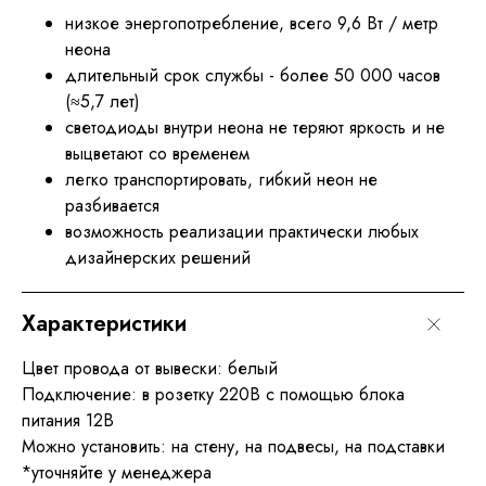
низкое энергопотребление, всего 9,6 Вт / метр
неона
длительный срок службы - более 50 000 часов
(≈5,7 лет)
светодиоды внутри неона не теряют яркость и не
выцветают со временем
легко транспортировать, гибкий неон не
разбивается
возможность реализации практически любых
дизайнерских решений
Характеристики
Цвет провода от вывески: белый
Подключение: в розетку 220В с помощью блока
питания 12В
Можно установить: на стену, на подвесы, на подставки
*уточняйте у менеджера