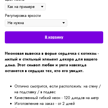
Регулировка яркости
В корзину
Неоновая вывеска в форме сердечка с котиком -
милый и стильный элемент декора для вашего
дома. Этот символ любви и уюта навсегда
останется в сердцах тех, кто его увидит.
Отлично смотрится, если расположить: на стену /
на подставку / в подвес
Качественный гибкий неон - 120 диодов на метр
Изготовление на заказ - от 2 дней