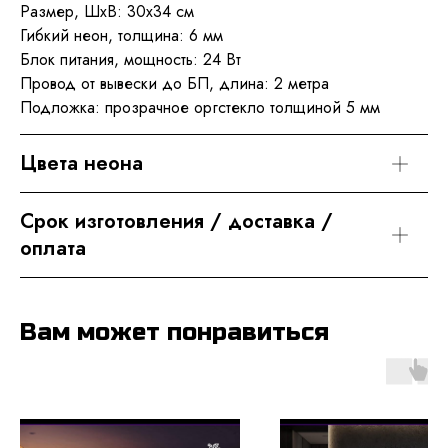
Размер, ШхВ: 30x34 см
Гибкий неон, толщина: 6 мм
Блок питания, мощность: 24 Вт
Провод от вывески до БП, длина: 2 метра
Подложка: прозрачное оргстекло толщиной 5 мм
Цвета неона
Срок изготовления / доставка / 
оплата
Вам может понравиться