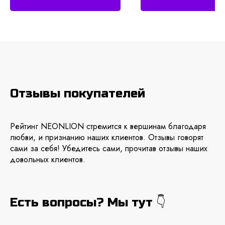
Отзывы покупателей
Рейтинг NEONLION стремится к вершинам благодаря
любви, и признанию наших клиентов. Отзывы говорят
сами за себя! Убедитесь сами, прочитав отзывы наших
довольных клиентов.
Есть вопросы? Мы тут 👇