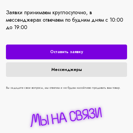
Заявки принимаем круглосуточно, в
мессенджерах отвечаем по будним дням с 10:00
до 19:00
Оставить заявку
Мессенджеры
Вы зададите свои вопросы, мы ответим и не будем назойливо продавать вам товар.