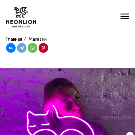
Главная
/
Магазин