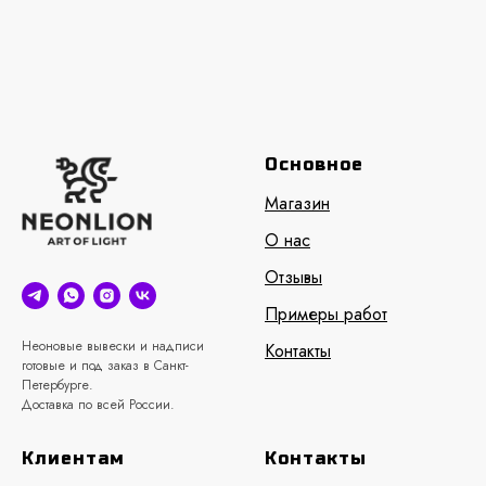
Основное
Магазин
О нас
Отзывы
Примеры работ
Неоновые вывески и надписи
Контакты
готовые и под заказ в Санкт-
Петербурге.
Доставка по всей России.
Клиентам
Контакты