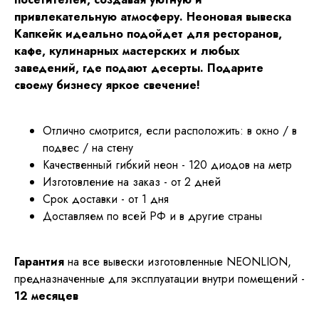
привлекательную атмосферу. Неоновая вывеска
Капкейк идеально подойдет для ресторанов,
кафе, кулинарных мастерских и любых
заведений, где подают десерты. Подарите
своему бизнесу яркое свечение!
Отлично смотрится, если расположить: в окно / в
подвес / на стену
Качественный гибкий неон - 120 диодов на метр
Изготовление на заказ - от 2 дней
Срок доставки - от 1 дня
Доставляем по всей РФ и в другие страны
Гарантия
на все вывески изготовленные NEONLION,
предназначенные для эксплуатации внутри помещений -
12 месяцев