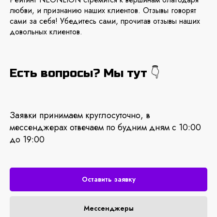
любви, и признанию наших клиентов. Отзывы говорят
сами за себя! Убедитесь сами, прочитав отзывы наших
довольных клиентов.
Есть вопросы? Мы тут 👇
Заявки принимаем круглосуточно, в
мессенджерах отвечаем по будним дням с 10:00
до 19:00
Оставить заявку
Мессенджеры