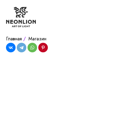
Главная
/
Магазин