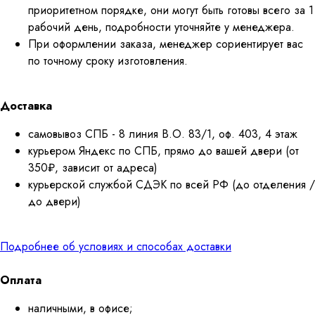
приоритетном порядке, они могут быть готовы всего за 1
рабочий день, подробности уточняйте у менеджера.
При оформлении заказа, менеджер сориентирует вас
по точному сроку изготовления.
Доставка
самовывоз СПБ - 8 линия В.О. 83/1, оф. 403, 4 этаж
курьером Яндекс по СПБ, прямо до вашей двери (от
350₽, зависит от адреса)
курьерской службой СДЭК по всей РФ (до отделения /
до двери)
Подробнее об условиях и способах доставки
Оплата
наличными, в офисе;