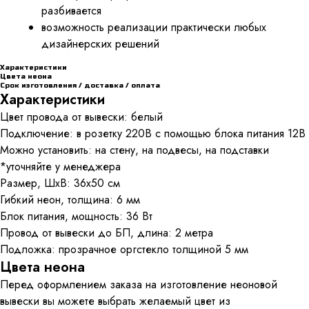
разбивается
возможность реализации практически любых
дизайнерских решений
Характеристики
Цвета неона
Срок изготовления / доставка / оплата
Характеристики
Цвет провода от вывески: белый
Подключение: в розетку 220В с помощью блока питания 12В
Можно установить: на стену, на подвесы, на подставки
*уточняйте у менеджера
Размер, ШхВ: 36x50 см
Гибкий неон, толщина: 6 мм
Блок питания, мощность: 36 Вт
Провод от вывески до БП, длина: 2 метра
Подложка: прозрачное оргстекло толщиной 5 мм
Цвета неона
Перед оформлением заказа на изготовление неоновой
вывески вы можете выбрать желаемый цвет из