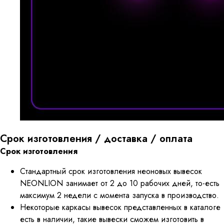
Срок изготовления / доставка / оплата
Срок изготовления
Стандартный срок изготовления неоновых вывесок
NEONLION занимает от 2 до 10 рабочих дней, то-есть
максимум 2 недели с момента запуска в производство.
Некоторые каркасы вывесок представленных в каталоге
есть в наличии, такие вывески сможем изготовить в