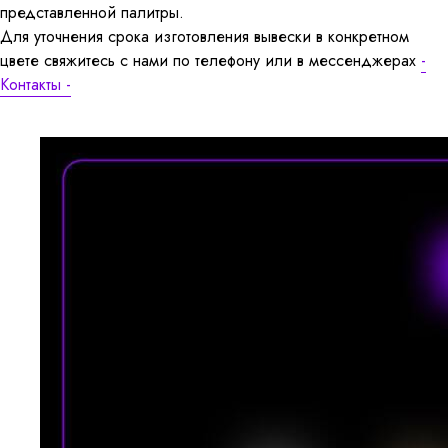
представленной палитры.
Для уточнения срока изготовления вывески в конкретном
цвете свяжитесь с нами по телефону или в мессенджерах
-
Контакты -