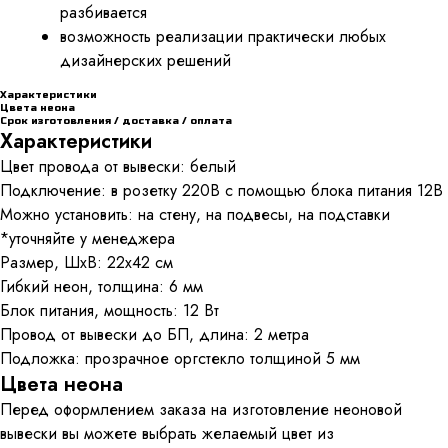
разбивается
возможность реализации практически любых
дизайнерских решений
Характеристики
Цвета неона
Срок изготовления / доставка / оплата
Характеристики
Цвет провода от вывески: белый
Подключение: в розетку 220В с помощью блока питания 12В
Можно установить: на стену, на подвесы, на подставки
*уточняйте у менеджера
Размер, ШхВ: 22x42 см
Гибкий неон, толщина: 6 мм
Блок питания, мощность: 12 Вт
Провод от вывески до БП, длина: 2 метра
Подложка: прозрачное оргстекло толщиной 5 мм
Цвета неона
Перед оформлением заказа на изготовление неоновой
вывески вы можете выбрать желаемый цвет из