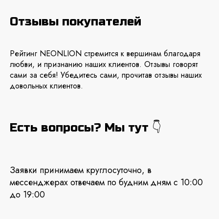
Отзывы покупателей
Рейтинг NEONLION стремится к вершинам благодаря
любви, и признанию наших клиентов. Отзывы говорят
сами за себя! Убедитесь сами, прочитав отзывы наших
довольных клиентов.
Есть вопросы? Мы тут 👇
Заявки принимаем круглосуточно, в
мессенджерах отвечаем по будним дням с 10:00
до 19:00