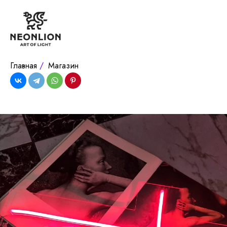
Главная
/
Магазин