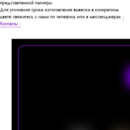
представленной палитры.
Для уточнения срока изготовления вывески в конкретном
цвете свяжитесь с нами по телефону или в мессенджерах
-
Контакты -