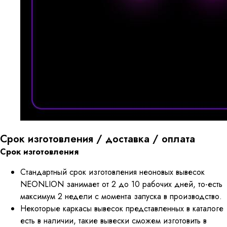
Срок изготовления / доставка / оплата
Срок изготовления
Стандартный срок изготовления неоновых вывесок
NEONLION занимает от 2 до 10 рабочих дней, то-есть
максимум 2 недели с момента запуска в производство.
Некоторые каркасы вывесок представленных в каталоге
есть в наличии, такие вывески сможем изготовить в