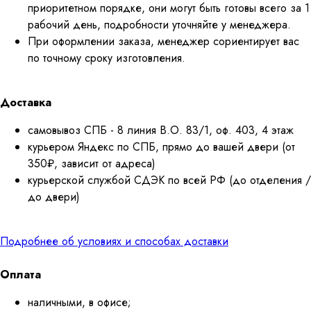
приоритетном порядке, они могут быть готовы всего за 1
рабочий день, подробности уточняйте у менеджера.
При оформлении заказа, менеджер сориентирует вас
по точному сроку изготовления.
Доставка
самовывоз СПБ - 8 линия В.О. 83/1, оф. 403, 4 этаж
курьером Яндекс по СПБ, прямо до вашей двери (от
350₽, зависит от адреса)
курьерской службой СДЭК по всей РФ (до отделения /
до двери)
Подробнее об условиях и способах доставки
Оплата
наличными, в офисе;