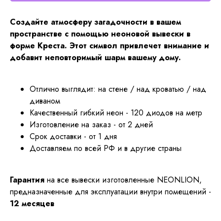
Создайте атмосферу загадочности в вашем
пространстве с помощью неоновой вывески в
форме Креста. Этот символ привлечет внимание и
добавит неповторимый шарм вашему дому.
Отлично выглядит: на стене / над кроватью / над
диваном
Качественный гибкий неон - 120 диодов на метр
Изготовление на заказ - от 2 дней
Срок доставки - от 1 дня
Доставляем по всей РФ и в другие страны
Гарантия
на все вывески изготовленные NEONLION,
предназначенные для эксплуатации внутри помещений -
12 месяцев