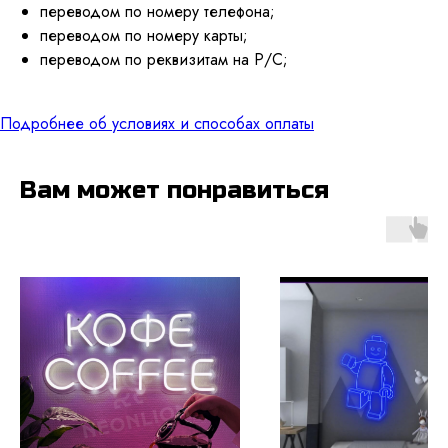
переводом по номеру телефона;
переводом по номеру карты;
переводом по реквизитам на Р/С;
Подробнее об условиях и способах оплаты
Вам может понравиться