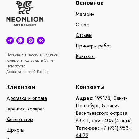
Основное
Магазин
О нас
Отзывы
Примеры работ
Неоновые вывески и надписи
Контакты
готовые и под заказ в Санкт-
Петербурге.
Доставка по всей России.
Клиентам
Контакты
Доставка и оплата
Адрес
: 199178, Санкт-
Петербург, 8 линия
Гарантия, возврат
Васильевского острова
Калькулятор
83 к.1, офис 403 (4 этаж)
Телефон
:
+7 (931) 953-
Шрифты
44-32