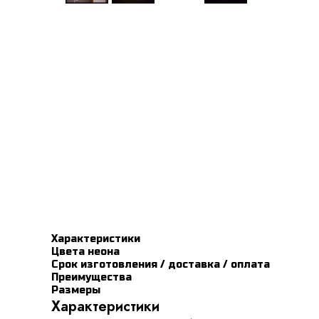
Характеристики
Цвета неона
Срок изготовления / доставка / оплата
Преимущества
Размеры
Характеристики