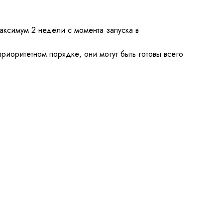
аксимум 2 недели с момента запуска в
приоритетном порядке, они могут быть готовы всего