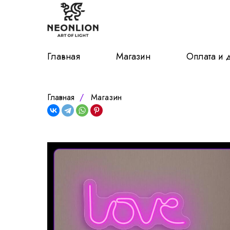
Главная
Магазин
Оплата и 
Главная
/
Магазин