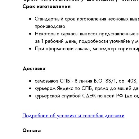
Срок изготовления
Стандартный срок изготовления неоновых выв
производство.
Некоторые каркасы вывесок представленных в к
за 1 рабочий день, подробности уточняйте у 
При оформлении заказа, менеджер сориентиру
Доставка
самовывоз СПБ - 8 линия В.О. 83/1, оф. 403,
курьером Яндекс по СПБ, прямо до вашей две
курьерской службой СДЭК по всей РФ (до от
Подробнее об условиях и способах доставки
Оплата