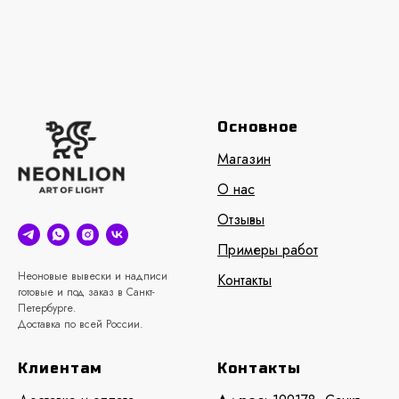
Основное
Магазин
О нас
Отзывы
Примеры работ
Неоновые вывески и надписи
Контакты
готовые и под заказ в Санкт-
Петербурге.
Доставка по всей России.
Клиентам
Контакты