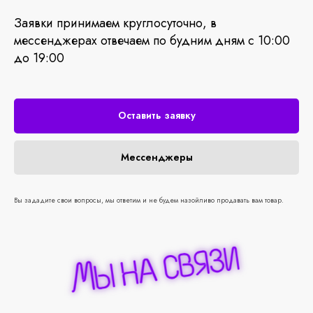
Заявки принимаем круглосуточно, в
мессенджерах отвечаем по будним дням с 10:00
до 19:00
Оставить заявку
Мессенджеры
Вы зададите свои вопросы, мы ответим и не будем назойливо продавать вам товар.