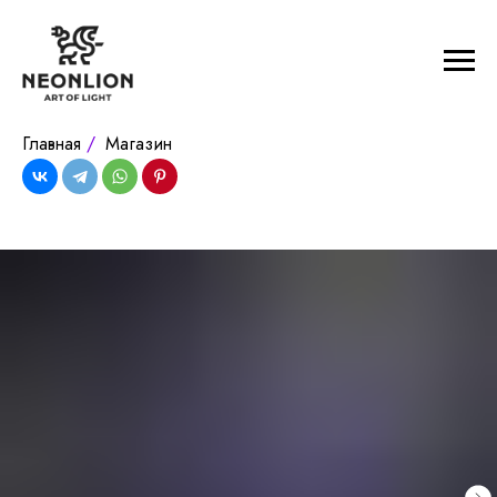
Главная
/
Магазин