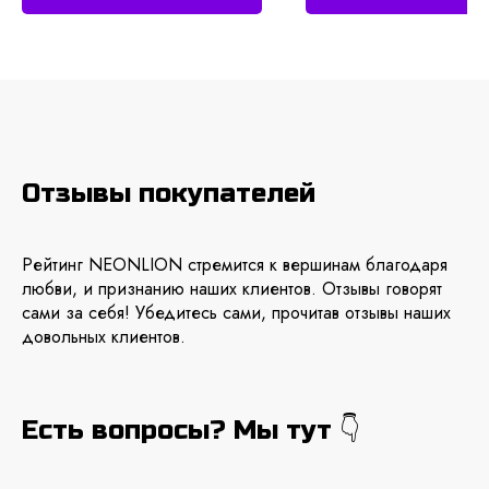
Отзывы покупателей
Рейтинг NEONLION стремится к вершинам благодаря
любви, и признанию наших клиентов. Отзывы говорят
сами за себя! Убедитесь сами, прочитав отзывы наших
довольных клиентов.
Есть вопросы? Мы тут 👇