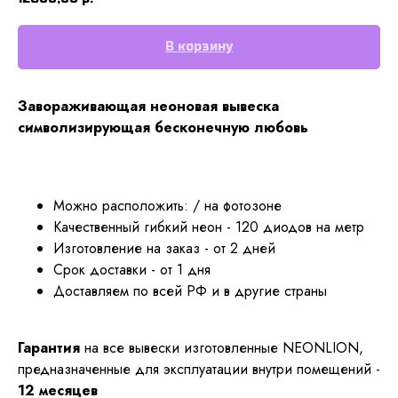
В корзину
Завораживающая неоновая вывеска
символизирующая бесконечную любовь
Можно расположить: / на фотозоне
Качественный гибкий неон - 120 диодов на метр
Изготовление на заказ - от 2 дней
Срок доставки - от 1 дня
Доставляем по всей РФ и в другие страны
Гарантия
на все вывески изготовленные NEONLION,
предназначенные для эксплуатации внутри помещений -
12 месяцев