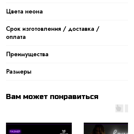
Цвета неона
Срок изготовления / доставка / 
оплата
Преимущества
Размеры
Вам может понравиться