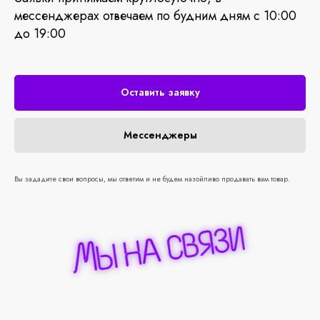
мессенджерах отвечаем по будним дням с 10:00
до 19:00
Оставить заявку
Мессенджеры
Вы зададите свои вопросы, мы ответим и не будем назойливо продавать вам товар.