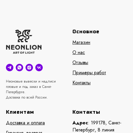
Основное
Магазин
О нас
Отзывы
Примеры работ
Неоновые вывески и надписи
Контакты
готовые и под заказ в Санкт-
Петербурге.
Доставка по всей России.
Клиентам
Контакты
Доставка и оплата
Адрес
: 199178, Санкт-
Петербург, 8 линия
Гарантия, возврат