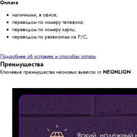
Оплата
наличными, в офисе;
переводом по номеру телефона;
переводом по номеру карты;
переводом по реквизитам на Р/С;
Подробнее об условиях и способах оплаты
Преимущества
Ключевые преимущества неоновых вывесок от
NEONLION