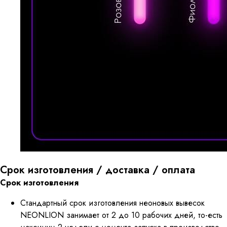
Срок изготовления / доставка / оплата
Срок изготовления
Стандартный срок изготовления неоновых вывесок
NEONLION занимает от 2 до 10 рабочих дней, то-есть