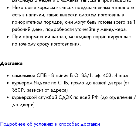
максимум 2 недели с момента запуска в производство.
Некоторые каркасы вывесок представленных в каталоге
есть в наличии, такие вывески сможем изготовить в
приоритетном порядке, они могут быть готовы всего за 1
рабочий день, подробности уточняйте у менеджера.
При оформлении заказа, менеджер сориентирует вас
по точному сроку изготовления.
Доставка
самовывоз СПБ - 8 линия В.О. 83/1, оф. 403, 4 этаж
курьером Яндекс по СПБ, прямо до вашей двери (от
350₽, зависит от адреса)
курьерской службой СДЭК по всей РФ (до отделения /
до двери)
Подробнее об условиях и способах доставки