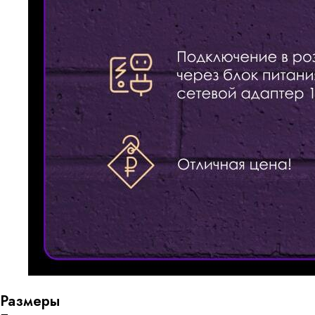
Размеры