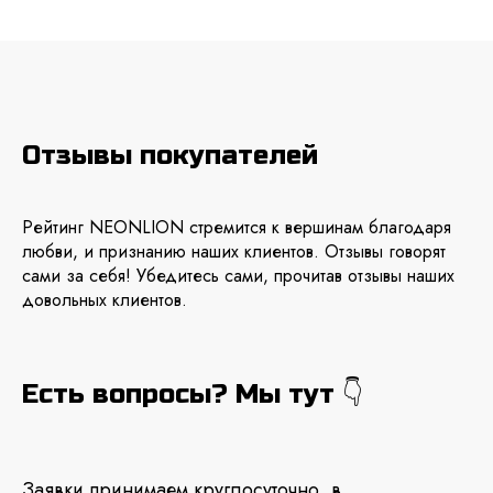
Отзывы покупателей
Рейтинг NEONLION стремится к вершинам благодаря
любви, и признанию наших клиентов. Отзывы говорят
сами за себя! Убедитесь сами, прочитав отзывы наших
довольных клиентов.
Есть вопросы? Мы тут 👇
Заявки принимаем круглосуточно, в