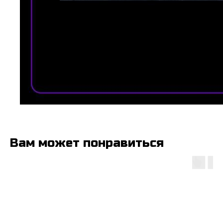
Вам может понравиться