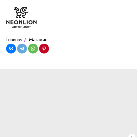
Главная
/
Магазин