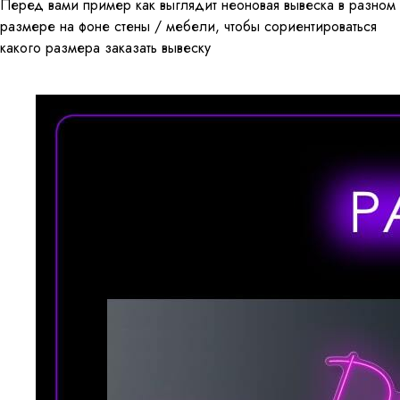
Перед вами пример как выглядит неоновая вывеска в разном
размере на фоне стены / мебели, чтобы сориентироваться
какого размера заказать вывеску