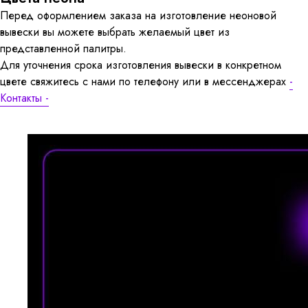
Перед оформлением заказа на изготовление неоновой
вывески вы можете выбрать желаемый цвет из
представленной палитры.
Для уточнения срока изготовления вывески в конкретном
цвете свяжитесь с нами по телефону или в мессенджерах
-
Контакты -