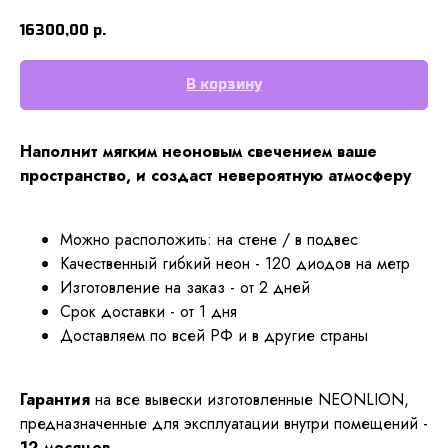
16300,00
р.
В корзину
Наполнит мягким неоновым свечением ваше
пространство, и создаст невероятную атмосферу
Можно расположить: на стене / в подвес
Качественный гибкий неон - 120 диодов на метр
Изготовление на заказ - от 2 дней
Срок доставки - от 1 дня
Доставляем по всей РФ и в другие страны
Гарантия
на все вывески изготовленные NEONLION,
предназначенные для эксплуатации внутри помещений -
12 месяцев