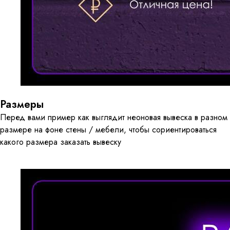
Размеры
Перед вами пример как выглядит неоновая вывеска в разном
размере на фоне стены / мебели, чтобы сориентироваться
какого размера заказать вывеску