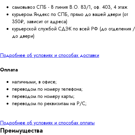
самовывоз СПБ - 8 линия В.О. 83/1, оф. 403, 4 этаж
курьером Яндекс по СПБ, прямо до вашей двери (от
350₽, зависит от адреса)
курьерской службой СДЭК по всей РФ (до отделения /
до двери)
Подробнее об условиях и способах доставки
Оплата
наличными, в офисе;
переводом по номеру телефона;
переводом по номеру карты;
переводом по реквизитам на Р/С;
Подробнее об условиях и способах оплаты
Преимущества