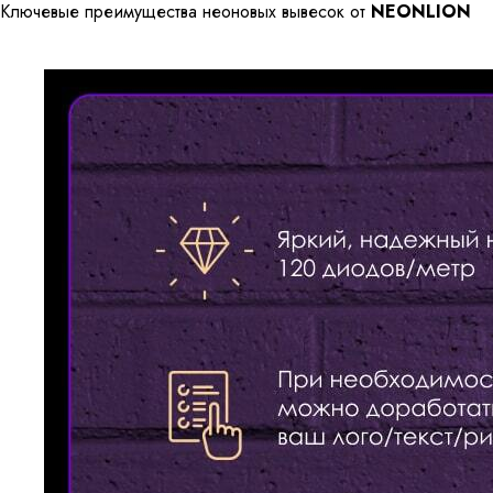
Ключевые преимущества неоновых вывесок от
NEONLION