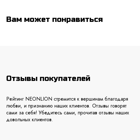
Вам может понравиться
Отзывы покупателей
Рейтинг NEONLION стремится к вершинам благодаря
любви, и признанию наших клиентов. Отзывы говорят
сами за себя! Убедитесь сами, прочитав отзывы наших
довольных клиентов.