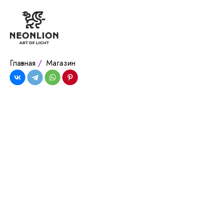
Главная
/
Магазин