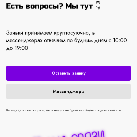
Есть вопросы? Мы тут 👇
Заявки принимаем круглосуточно, в
мессенджерах отвечаем по будним дням с 10:00
до 19:00
Оставить заявку
Мессенджеры
Вы зададите свои вопросы, мы ответим и не будем назойливо продавать вам товар.