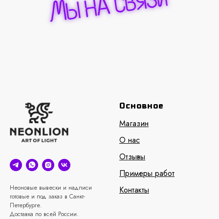
Основное
Магазин
О нас
Отзывы
Примеры работ
Неоновые вывески и надписи
Контакты
готовые и под заказ в Санкт-
Петербурге.
Доставка по всей России.