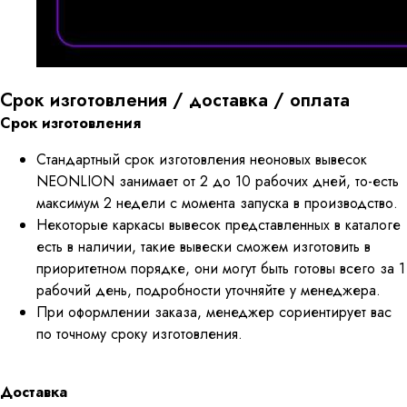
Срок изготовления / доставка / оплата
Срок изготовления
Стандартный срок изготовления неоновых вывесок
NEONLION занимает от 2 до 10 рабочих дней, то-есть
максимум 2 недели с момента запуска в производство.
Некоторые каркасы вывесок представленных в каталоге
есть в наличии, такие вывески сможем изготовить в
приоритетном порядке, они могут быть готовы всего за 1
рабочий день, подробности уточняйте у менеджера.
При оформлении заказа, менеджер сориентирует вас
по точному сроку изготовления.
Доставка