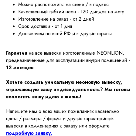
Можно расположить: на стене / в подвес
Качественный гибкий неон - 120 диодов на метр
Изготовление на заказ - от 2 дней
Срок доставки - от 1 дня
Доставляем по всей РФ и в другие страны
Гарантия
на все вывески изготовленные NEONLION,
предназначенные для эксплуатации внутри помещений -
12 месяцев
Хотите создать уникальную неоновую вывеску,
отражающую вашу индивидуальность? Мы готовы
воплотить вашу идею в жизнь!
Напишите нам о всех ваших пожеланиях касательно
цвета / размера / формы и других характеристик
вывески в комментариях к заказу или оформите
подробную заявку.