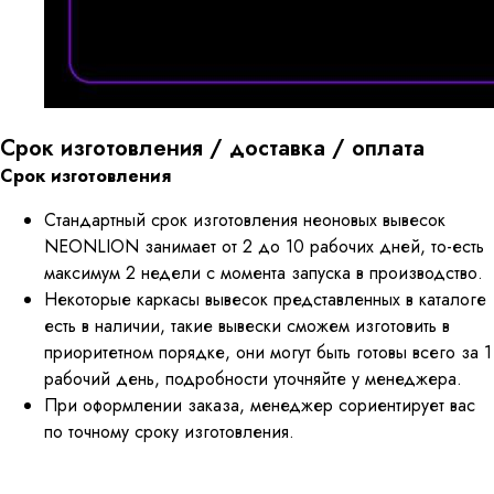
Срок изготовления / доставка / оплата
Срок изготовления
Стандартный срок изготовления неоновых вывесок
NEONLION занимает от 2 до 10 рабочих дней, то-есть
максимум 2 недели с момента запуска в производство.
Некоторые каркасы вывесок представленных в каталоге
есть в наличии, такие вывески сможем изготовить в
приоритетном порядке, они могут быть готовы всего за 1
рабочий день, подробности уточняйте у менеджера.
При оформлении заказа, менеджер сориентирует вас
по точному сроку изготовления.