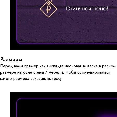
Размеры
Перед вами пример как выглядит неоновая вывеска в разном
размере на фоне стены / мебели, чтобы сориентироваться
какого размера заказать вывеску