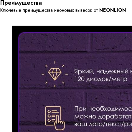
Преимущества
Ключевые преимущества неоновых вывесок от
NEONLION