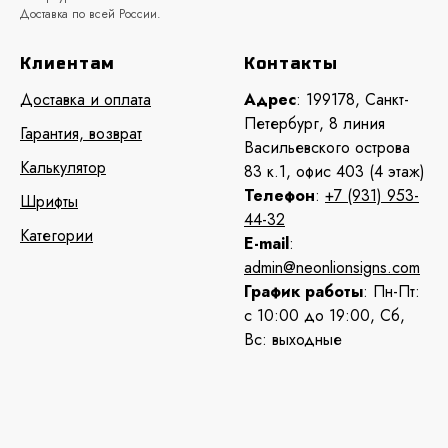
Доставка по всей России.
Клиентам
Контакты
Доставка и оплата
Адрес
: 199178, Санкт-
Петербург, 8 линия
Гарантия, возврат
Васильевского острова
Калькулятор
83 к.1, офис 403 (4 этаж)
Телефон
:
+7 (931) 953-
Шрифты
44-32
Категории
E-mail
:
admin@neonlionsigns.com
График работы
: Пн-Пт:
с 10:00 до 19:00, Сб,
Вс: выходные