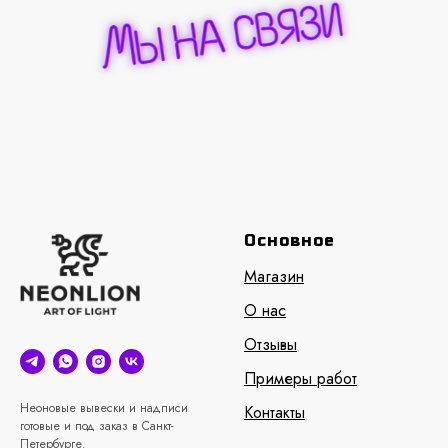
Основное
Магазин
О нас
Отзывы
Примеры работ
Неоновые вывески и надписи
Контакты
готовые и под заказ в Санкт-
Петербурге.