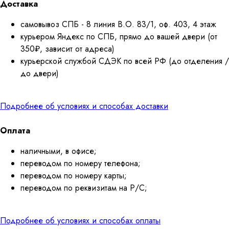
Доставка
самовывоз СПБ - 8 линия В.О. 83/1, оф. 403, 4 этаж
курьером Яндекс по СПБ, прямо до вашей двери (от
350₽, зависит от адреса)
курьерской службой СДЭК по всей РФ (до отделения /
до двери)
Подробнее об условиях и способах доставки
Оплата
наличными, в офисе;
переводом по номеру телефона;
переводом по номеру карты;
переводом по реквизитам на Р/С;
Подробнее об условиях и способах оплаты