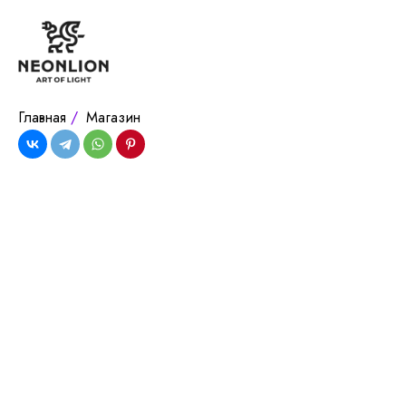
Главная
/
Магазин