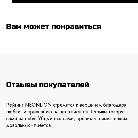
Вам может понравиться
Отзывы покупателей
Рейтинг NEONLION стремится к вершинам благодаря
любви, и признанию наших клиентов. Отзывы говорят
сами за себя! Убедитесь сами, прочитав отзывы наших
довольных клиентов.