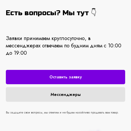
Есть вопросы? Мы тут 👇
Заявки принимаем круглосуточно, в
мессенджерах отвечаем по будним дням с 10:00
до 19:00
Оставить заявку
Мессенджеры
Вы зададите свои вопросы, мы ответим и не будем назойливо продавать вам товар.