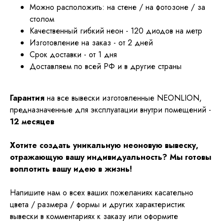
Можно расположить: на стене / на фотозоне / за
столом
Качественный гибкий неон - 120 диодов на метр
Изготовление на заказ - от 2 дней
Срок доставки - от 1 дня
Доставляем по всей РФ и в другие страны
Гарантия
на все вывески изготовленные NEONLION,
предназначенные для эксплуатации внутри помещений -
12 месяцев
Хотите создать уникальную неоновую вывеску,
отражающую вашу индивидуальность? Мы готовы
воплотить вашу идею в жизнь!
Напишите нам о всех ваших пожеланиях касательно
цвета / размера / формы и других характеристик
вывески в комментариях к заказу или оформите